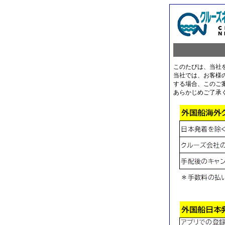
このたびは、当社
当社では、お客様
する場合、このご
あらかじめご了承