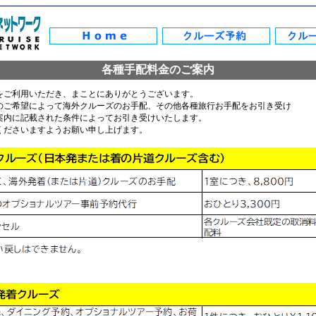
各種手配料金のご案内
をご利用いただき、まことにありがとうございます。
のご希望によって海外クルーズのお手配、その他各種旅行お手配をお引き受け
案内に記載された条件によってお引き受けいたします。
くださいますようお願い申し上げます。