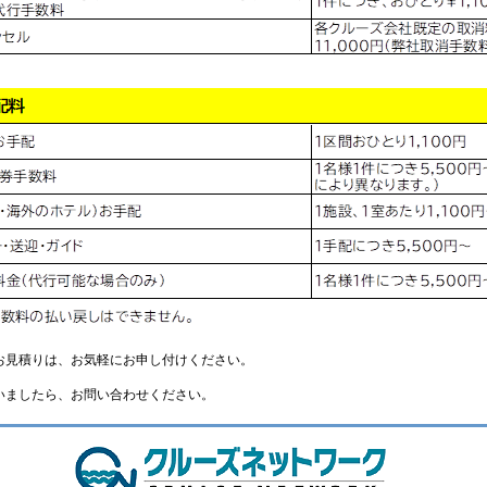
お見積りは、お気軽にお申し付けください。
いましたら、お問い合わせください。