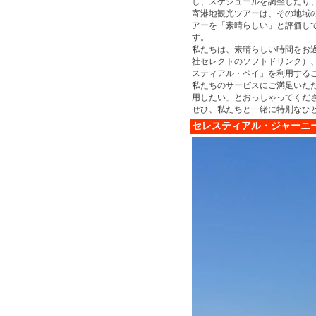
し、スケジュールを調整したり
寄港地観光ツアーは、その地域
アーを「素晴らしい」と評価し
す。
私たちは、素晴らしい時間をお
社セレクトのソフトドリンク）、
スティアル・ペイ」を利用する
私たちのサービスにご満足いただ
用したい」とおっしゃってくだ
ぜひ、私たちと一緒に特別なひ
セレスティアル・ジャーニ