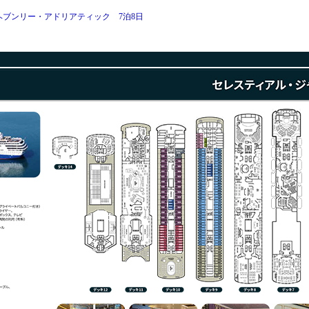
ブンリー・アドリアティック 7泊8日