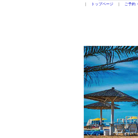
｜
トップページ
｜
ご予約