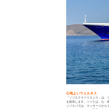
心地よいウェルネス
「ソゾエクスペリエンス」は、
を提供します。ソゾとは、心・
ソゾスパでは、マッサージからマ