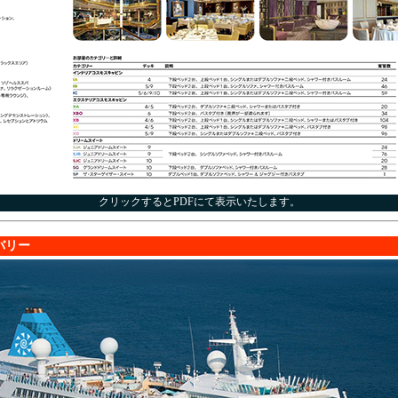
クリックするとPDFにて表示いたします。
バリー