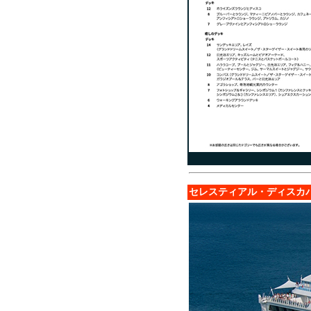
セレスティアル・ディスカ