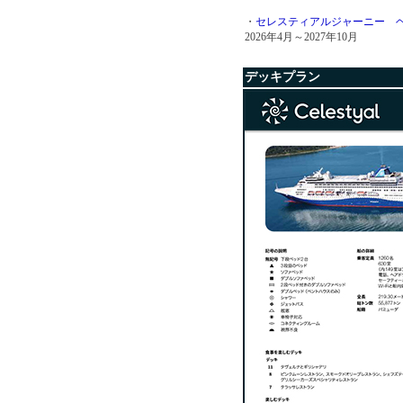
・
セレスティアルジャーニー ヘ
2026年4月～2027年10月
デッキプラン