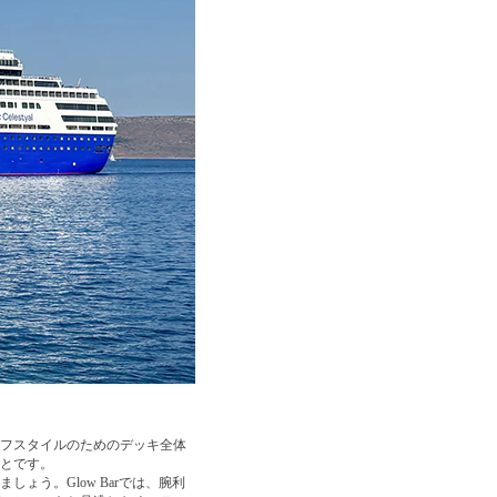
フスタイルのためのデッキ全体
とです。
う。Glow Barでは、腕利