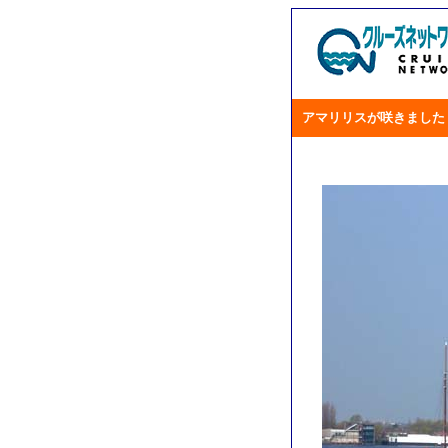
アマリリスが咲きました