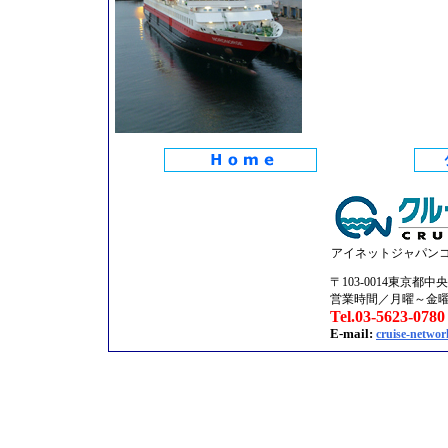
アイネットジャパン
〒103-0014東京都中
営業時間／月曜～金曜09:
Tel.03-5623-0780
E-mail:
cruise-networ