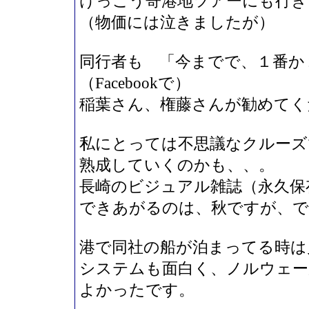
けっこう寄港地ツアーにも行き
（物価には泣きましたが）
同行者も 「今までで、１番か
（Facebookで）
稲葉さん、権藤さんが勧めてく
私にとっては不思議なクルーズ
熟成していくのかも、、。
長崎のビジュアル雑誌（永久保
できあがるのは、秋ですが、
港で同社の船が泊まってる時は
システムも面白く、ノルウェー
よかったです。