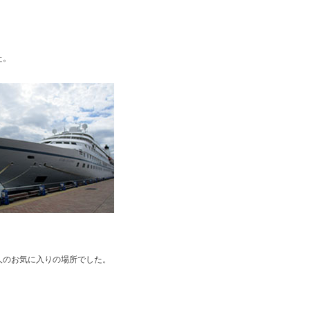
た。
人のお気に入りの場所でした。