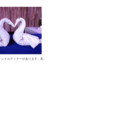
ャンドルディナーがあります。私