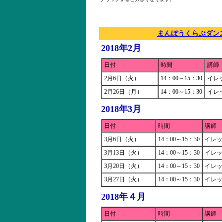
まんぼうくらぶダン
2018年2月
日付
時間
講師
2月6日（火）
14：00～15：30
イレ
2月26日（月）
14：00～15：30
イレ
2018年3月
日付
時間
講師
3月6日（火）
14：00～15：30
イレ
3月13日（火）
14：00～15：30
イレ
3月20日（火）
14：00～15：30
イレ
3月27日（火）
14：00～15：30
イレ
2018年４月
日付
時間
講師