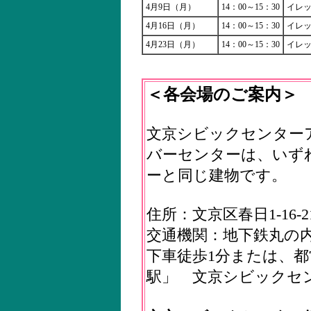
4月9日（月）
14：00～15：30
イレ
4月16日（月）
14：00～15：30
イレ
4月23日（月）
14：00～15：30
イレ
＜各会場のご案内＞
文京シビックセンター
バーセンターは、いず
ーと同じ建物です。
住所：文京区春日1-16-
交通機関：地下鉄丸の
下車徒歩1分または、
駅」 文京シビックセ