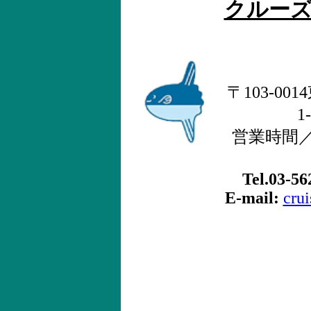
クルー
〒103-0
1
営業時間／月
Tel.03-56
E-mail:
cru