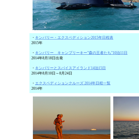
・
キンバリー・エクスペディション2015年日程表
2015年
・
キンバリー キャンプリーキー”森の王者たち”10泊11日
2014年8月18日出発
・
キンバリーとスパイスアイランド14泊15日
2014年8月10日～8月24日
・
エクスペディションクルーズ 2014年日程一覧
2014年