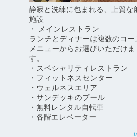
静寂と洗練に包まれる、上質な
施設
・ メインレストラン
ランチとディナーは複数のコー
メニューからお選びいただけま
す。
・スペシャリティレストラン
・フィットネスセンター
・ウェルネスエリア
・サンデッキのプール
・無料レンタル自転車
・各階エレベーター
お