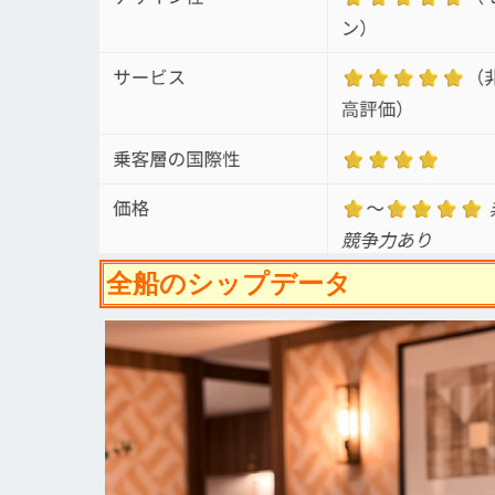
全船のシップデータ