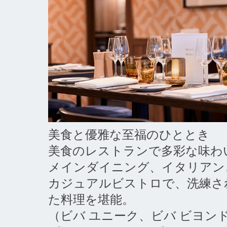
美食と優雅な至福のひととき
美食のレストランで多彩な味わ
メインダイニング、イタリアン
カジュアルビストロで、洗練さ
た料理を堪能。
（ビバ ユニーク、ビバ ビヨン