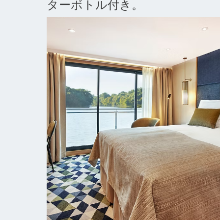
ターボトル付き。