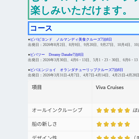
楽しみいただけます。
コース
●
ビバビヨンド ノルマンディ美食クルーズ7泊8日
出発日：2026年8月2日、8月9日、9月20日、9月27日、10月4日、10
●
ビバツー Dreamy Danabe7泊8日
出発日：2026年3月30日、4月6・13日、5月1・23・30日、6月6・13
●
ビバエンジョイ オランダチューリップクルーズ7泊8日
出発日：2026年3月31日-4月7日、4月7日-4月14日、4月21日-4月28