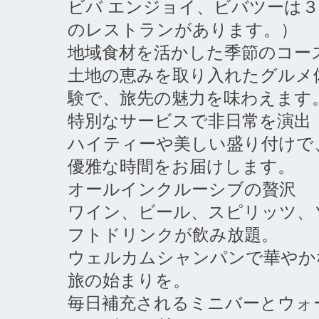
ビバ エンジョイ、ビバツーは
のレストランがあります。）
地域食材を活かした季節のコー
土地の恵みを取り入れたグルメ
験で、旅先の魅力を味わえます
特別なサービスで非日常を演出
ハイティーや美しい盛り付けで
優雅な時間をお届けします。
オールインクルーシブの贅沢
ワイン、ビール、スピリッツ、
フトドリンクが飲み放題。
ウェルカムシャンパンで華やか
旅の始まりを。
毎日補充されるミニバーとウォ