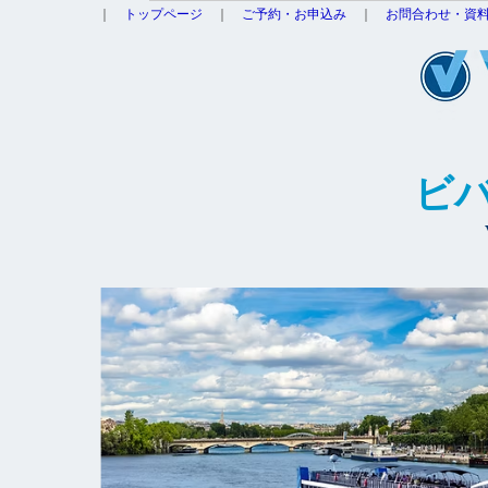
｜
トップページ
｜
ご予約・お申込み
｜
お問合わせ・資
ビ