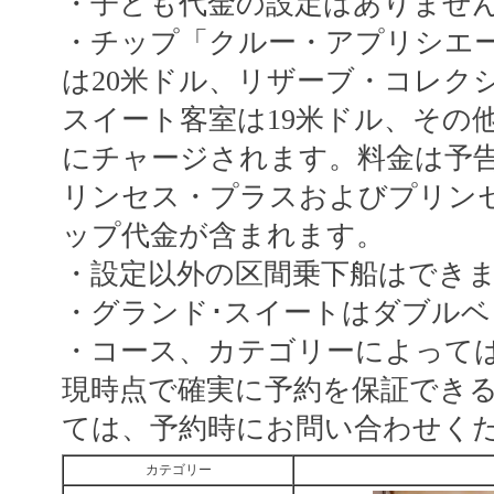
・子ども代金の設定はありませ
・チップ「クルー・アプリシエー
は20米ドル、リザーブ・コレク
スイート客室は19米ドル、その
にチャージされます。料金は予
リンセス・プラスおよびプリン
ップ代金が含まれます。
・設定以外の区間乗下船はでき
・グランド･スイートはダブル
・コース、カテゴリーによって
現時点で確実に予約を保証でき
ては、予約時にお問い合わせく
カテゴリー