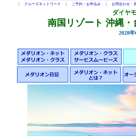
｜
クルーズネットワーク
｜
ご予約・お申込み
｜
お問合わせ・
ダイヤ
南国リゾート 沖縄・台
2028