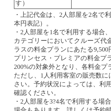
す）
・上記代金は、2人部屋を2名で
本円表記）。
・2人部屋を1名で利用する場合
カテゴリーにおいてクルーズ代金
ラスの料金プランにあたる9,500
プリンセス・プレミアの料金プラン
200%の対象外となり、各料金プ
ただし、1人利用客室の販売数に
さい。予約状況によっては、利
確認ください。
・2人部屋を3?4名で利用する
場合もあります。詳しくは予約