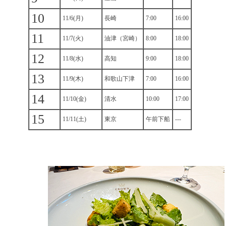
10
11/6(月)
長崎
7:00
16:00
11
11/7(火)
油津（宮崎）
8:00
18:00
12
11/8(水)
高知
9:00
18:00
13
11/9(木)
和歌山下津
7:00
16:00
14
11/10(金)
清水
10:00
17:00
15
11/11(土)
東京
午前下船
---