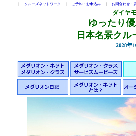
｜
クルーズネットワーク
｜
ご予約・お申込み
｜
お問合わせ・
ダイヤ
ゆったり優
日本名景クルーズ
2028年