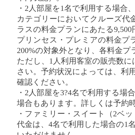
・2人部屋を1名で利用する場合
カテゴリーにおいてクルーズ代金
ラスの料金プランにあたる9,500
プリンセス・プレミアの料金プラン
200%の対象外となり、各料金プ
ただし、1人利用客室の販売数に
さい。予約状況によっては、利
確認ください。
・2人部屋を3?4名で利用する
場合もあります。詳しくは予約
・ファミリー・スイート（2ベッ
代金は、4名で利用した場合の1
いただけません。