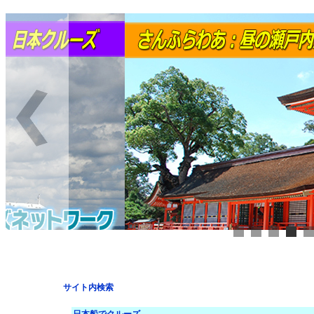
サイト内検索