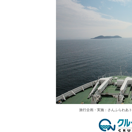
旅行企画・実施：さんふらわあトラ