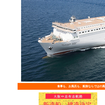
食事も、お風呂も、船旅ならではの風