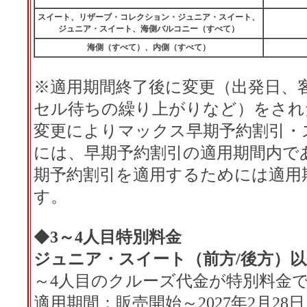
スイート、リザーブ・コレクション・ジュニア・スイート、
ジュニア・スイート、海側バルコニー（すべて）
海側（すべて）、内側（すべて）
※適用期間終了後に変更（出発日、
セル待ちの繰り上がりなど）をされ
変更によりマックス早期予約割引・
には、早期予約割引の適用期間内で
期予約割引を適用するためには適用
す。
◆
3
～4人目特別料金
ジュニア・スイート（前方/後方）以
～4人目のクルーズ代金が特別料金
適用期間：販売開始～2027年2月2