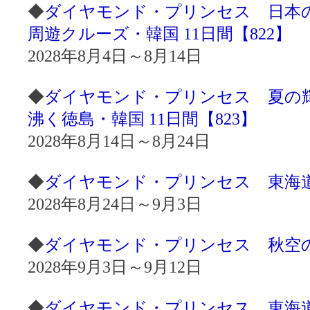
◆
ダイヤモンド・プリンセス 日本
周遊クルーズ・韓国 11日間【822】
2028年8月4日～8月14日
◆
ダイヤモンド・プリンセス 夏の
沸く徳島・韓国 11日間【823】
2028年8月14日～8月24日
◆
ダイヤモンド・プリンセス 東海道名
2028年8月24日～9月3日
◆
ダイヤモンド・プリンセス 秋空の日
2028年9月3日～9月12日
◆
ダイヤモンド・プリンセス 東海道名