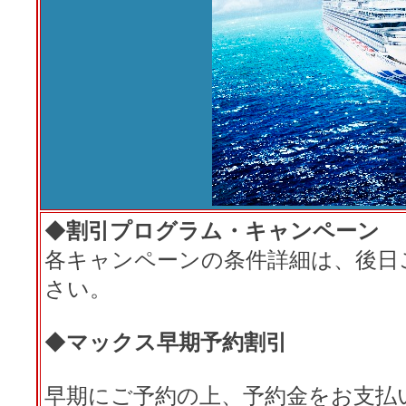
◆
割引プログラム・キャンペーン
各キャンペーンの条件詳細は、後日
さい。
◆
マックス早期予約割引
早期にご予約の上、予約金をお支払