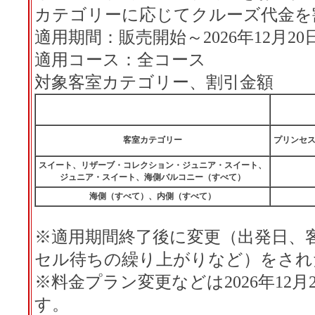
カテゴリーに応じてクルーズ代金を
適用期間：販売開始～2026年12月2
適用コース：全コース
対象客室カテゴリー、割引金額
客室カテゴリー
プリンセ
スイート、リザーブ・コレクション・ジュニア・スイート、
ジュニア・スイート、海側バルコニー（すべて）
海側（すべて）、内側（すべて）
※適用期間終了後に変更（出発日、
セル待ちの繰り上がりなど）をされ
※料金プラン変更などは2026年12月2
す。