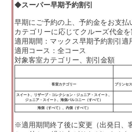
◆
スーパー早期予約割引
早期にご予約の上、予約金をお支払
カテゴリーに応じてクルーズ代金を
適用期間：マックス早期予約割引適用期
適用コース：全コース
対象客室カテゴリー、割引金額
客室カテゴリー
プリンセ
スイート、リザーブ・コレクション・ジュニア・スイート、
ジュニア・スイート、海側バルコニー（すべて）
海側（すべて）、内側（すべて）
※適用期間終了後に変更（出発日、