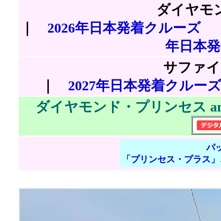
ダイヤモ
｜
2026年日本発着クルーズ
年日本
サファイ
｜
2027年日本発着クルー
ダイヤモンド・プリンセス a
パ
「プリンセス・プラス」