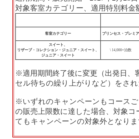
対象客室カテゴリー、適用特別料金
客室カテゴリー
プリンセス・プレミ
スイート、
リザーブ・コレクション・ジュニア・スイート、
\ 14,000×泊数
ジュニア・スイート
※適用期間終了後に変更（出発日、
セル待ちの繰り上がりなど）をされ
※いずれのキャンペーンもコースご
の販売上限数に達した場合、対象コ
てもキャンペーンの対象外となりま