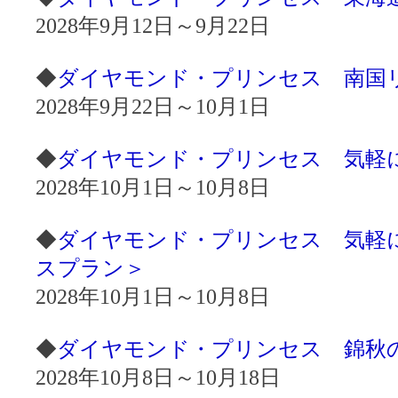
2028年9月12日～9月22日
◆
ダイヤモンド・プリンセス 南国リゾ
2028年9月22日～10月1日
◆
ダイヤモンド・プリンセス 気軽にシ
2028年10月1日～10月8日
◆
ダイヤモンド・プリンセス 気軽にシ
スプラン＞
2028年10月1日～10月8日
◆
ダイヤモンド・プリンセス 錦秋の日
2028年10月8日～10月18日