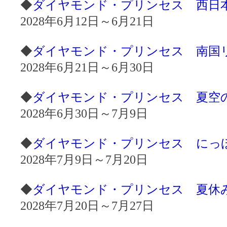
◆
ダイヤモンド・プリンセス 西日本周遊
2028年6月12日～6月21日
◆
ダイヤモンド・プリンセス 南国リゾ
2028年6月21日～6月30日
◆
ダイヤモンド・プリンセス 夏空の日
2028年6月30日～7月9日
◆
ダイヤモンド・プリンセス にっぽん
2028年7月9日～7月20日
◆
ダイヤモンド・プリンセス 夏休みに
2028年7月20日～7月27日