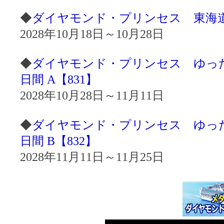
◆
ダイヤモンド・プリンセス 東海道名
2028年10月18日～10月28日
◆
ダイヤモンド・プリンセス ゆった
日間 A【831】
2028年10月28日～11月11日
◆
ダイヤモンド・プリンセス ゆった
日間 B【832】
2028年11月11日～11月25日