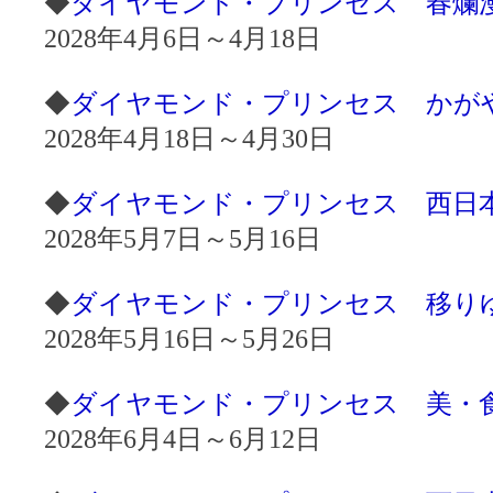
◆
ダイヤモンド・プリンセス 春爛漫！
2028年4月6日～4月18日
◆
ダイヤモンド・プリンセス かがやく
2028年4月18日～4月30日
◆
ダイヤモンド・プリンセス 西日本周遊
2028年5月7日～5月16日
◆
ダイヤモンド・プリンセス 移りゆく
2028年5月16日～5月26日
◆
ダイヤモンド・プリンセス 美・食・
2028年6月4日～6月12日