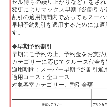
セル待ちの繰り上がりなど）をされ
変更によりマックス早期予約割引が
割引の適用期間内であってもスーパ
早期予約割引を適用するためには適
す。
◆
早期予約割引
早期にご予約の上、予約金をお支払
カテゴリーに応じてクルーズ代金を
適用期間：スーパー早期予約割引適用期
適用コース：全コース
対象客室カテゴリー、割引金額
客室カテゴリー
プリンセ