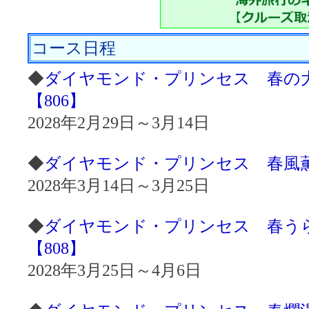
コース日程
◆
ダイヤモンド・プリンセス 春の大
【806】
2028年2月29日～3月14日
◆
ダイヤモンド・プリンセス 春風薫る
2028年3月14日～3月25日
◆
ダイヤモンド・プリンセス 春うら
【808】
2028年3月25日～4月6日