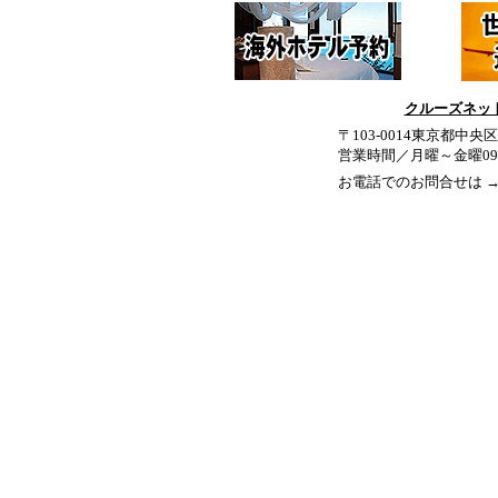
クルーズネットワ
〒103-0014東京都中央
営業時間／月曜～金曜09:30
お電話でのお問合せは 