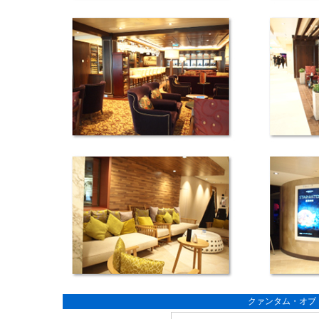
クァンタム・オブ・