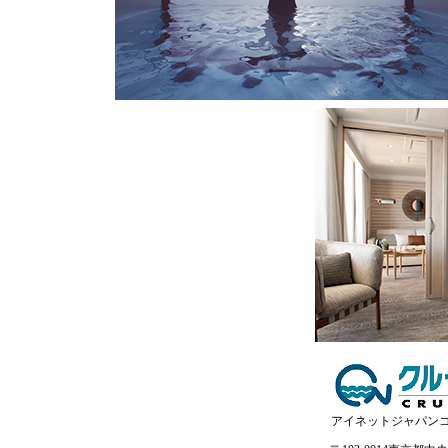
アイネットジャパン