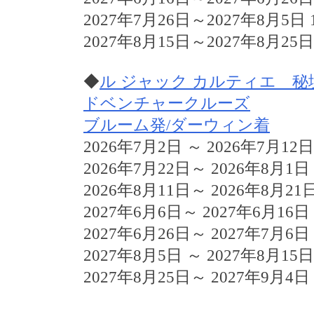
2027年7月26日～2027年8月5日 
2027年8月15日～2027年8月25日
◆
ル ジャック カルティエ 
ドベンチャークルーズ
ブルーム発/ダーウィン着
2026年7月2日 ～ 2026年7月12日
2026年7月22日～ 2026年8月1日
2026年8月11日～ 2026年8月21
2027年6月6日～ 2027年6月16日
2027年6月26日～ 2027年7月6日
2027年8月5日 ～ 2027年8月15日
2027年8月25日～ 2027年9月4日