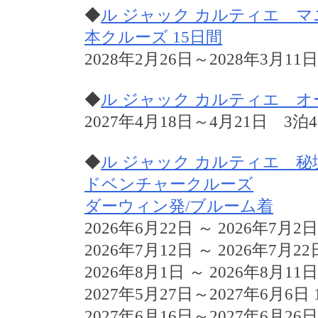
◆
ル ジャック カルティエ 
本クルーズ 15日間
2028年2月26日～2028年3月11
◆
ル ジャック カルティエ 
2027年4月18日～4月21日 3泊
◆
ル ジャック カルティエ 
ドベンチャークルーズ
ダーウィン発/ブルーム着
2026年6月22日 ～ 2026年7月2日
2026年7月12日 ～ 2026年7月22
2026年8月1日 ～ 2026年8月11日
2027年5月27日～2027年6月6日 
2027年6月16日～2027年6月26日