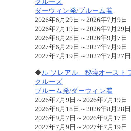
クルーズ
ダーウィン発/ブルーム着
2026年6月29日～2026年7月9日
2026年7月19日～2026年7月29日
2026年8月28日～2026年9月7日
2027年6月29日～2027年7月9日
2027年7月19日～2027年7月27日
◆
ル ソレアル 秘境オースト
クルーズ
ブルーム発/ダーウィン着
2026年7月9日～2026年7月19日
2026年8月18日～2026年8月28日
2026年9月7日～2026年9月17日
2027年7月9日～2027年7月19日