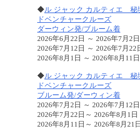
◆
ル ジャック カルティエ 
ドベンチャークルーズ
ダーウィン発/ブルーム着
2026年6月22日 ～ 2026年7月2日
2026年7月12日 ～ 2026年7月22
2026年8月1日 ～ 2026年8月11日
◆
ル ジャック カルティエ 
ドベンチャークルーズ
ブルーム発/ダーウィン着
2026年7月2日 ～ 2026年7月12日
2026年7月22日～ 2026年8月1日
2026年8月11日～ 2026年8月21