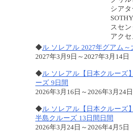
シアタ
SOT
スセン
アクセ
◆
ル ソレアル 2027年グア
2027年3月9日～2027年3月14日
◆
ル ソレアル【日本クルーズ
ーズ 9日間
2026年3月16日～2026年3月24日
◆
ル ソレアル【日本クルーズ
半島クルーズ 13日間日間
2026年3月24日～2026年4月5日