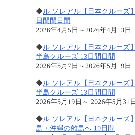
◆
ル ソレアル【日本クルーズ
日間間日間
2026年4月5日～2026年4月13日
◆
ル ソレアル【日本クルーズ
半島クルーズ 13日間日間
2026年5月7日～2026年5月19日
◆
ル ソレアル【日本クルーズ
半島クルーズ 13日間日間
2026年5月19日～ 2026年5月31
◆
ル ソレアル【日本クルーズ
島・沖縄の離島へ 10日間