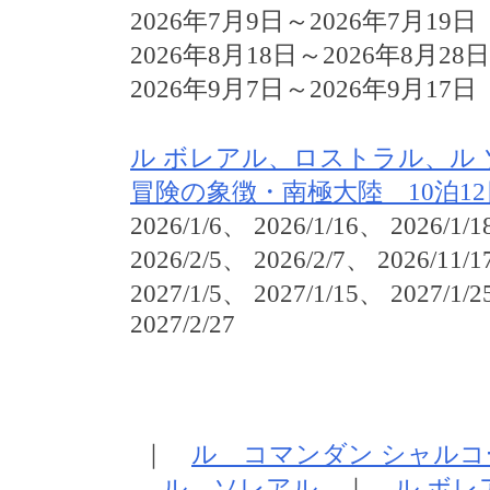
2026年7月9日～2026年7月19日
2026年8月18日～2026年8月28日
2026年9月7日～2026年9月17日
ル ボレアル、ロストラル、ル 
冒険の象徴・南極大陸 10泊12
2026/1/6、 2026/1/16、 2026/1/1
2026/2/5、 2026/2/7、 2026/11/1
2027/1/5、 2027/1/15、 2027/1/2
2027/2/27
｜
ル コマンダン シャルコ
ル ソレアル
｜
ル ボレ