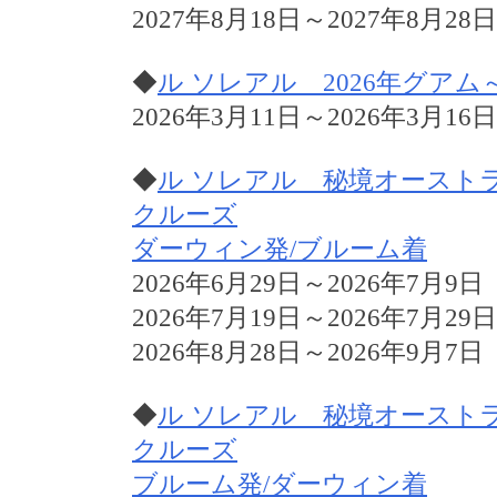
2027年8月18日～2027年8月28日
◆
ル ソレアル 2026年グア
2026年3月11日～2026年3月16
◆
ル ソレアル 秘境オースト
クルーズ
ダーウィン発/ブルーム着
2026年6月29日～2026年7月9日
2026年7月19日～2026年7月29日
2026年8月28日～2026年9月7日
◆
ル ソレアル 秘境オースト
クルーズ
ブルーム発/ダーウィン着