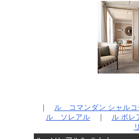
｜
ル コマンダン シャルコ
ル ソレアル
｜
ル ボレ