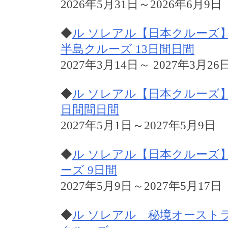
2026年5月31日～2026年6月9日
◆
ル ソレアル【日本クルーズ
半島クルーズ 13日間日間
2027年3月14日～ 2027年3月26
◆
ル ソレアル【日本クルーズ
日間間日間
2027年5月1日～2027年5月9日
◆
ル ソレアル【日本クルーズ
ーズ 9日間
2027年5月9日～2027年5月17日
◆
ル ソレアル 秘境オースト