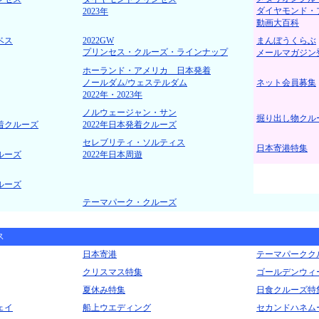
ダイヤモンド・
2023年
動画大百科
ベス
2022GW
まんぼうくらぶ
プリンセス・クルーズ・ラインナップ
メールマガジン
ホーランド・アメリカ 日本発着
ノールダム/ウェステルダム
ネット会員募集
2022年・2023年
ノルウェージャン・サン
掘り出し物クル
発着クルーズ
2022年日本発着クルーズ
セレブリティ・ソルティス
日本寄港特集
ルーズ
2022年日本周遊
ルーズ
テーマパーク・クルーズ
ス
日本寄港
テーマパークク
クリスマス特集
ゴールデンウィ
夏休み特集
日食クルーズ特
ェイ
船上ウエディング
セカンドハネム