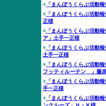
「まんぼうくらぶ活動報
「まんぼうくらぶ活動報
正様
「まんぼうくらぶ活動報
ア」土手一正様
「まんぼうくらぶ活動報
土手一正様
「まんぼうくらぶ活動報
フッティルーテン 」藤
「まんぼうくらぶ活動報
手一正様
「まんぼうくらぶ活動報
ンクルーズ」Ｈ・Ｋ様