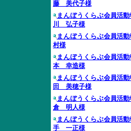
藤 美代子様
まんぼうくらぶ会員活動
川 弘子様
まんぼうくらぶ会員活動
村様
まんぼうくらぶ会員活動
本 幸造様
まんぼうくらぶ会員活動
田 美穂子様
まんぼうくらぶ会員活動
倉 明人様
まんぼうくらぶ会員活動
手 一正様