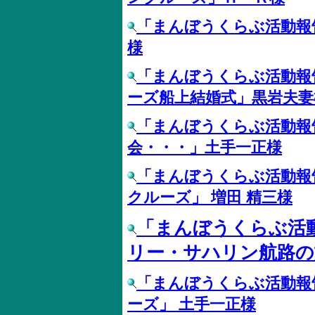
「まんぼうくらぶ活動報
様
「まんぼうくらぶ活動報
ーズ船上結婚式」黒岩夫妻
「まんぼうくらぶ活動報
会・・・」土手一正様
「まんぼうくらぶ活動報
クルーズ」 増田 精三様
「まんぼうくらぶ活
リー・サハリン航路の
「まんぼうくらぶ活動報
ーズ」 土手一正様