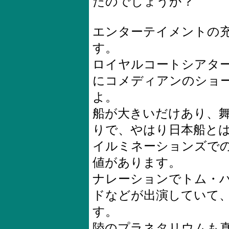
たのでしょうか？
エンターテイメントの
す。
ロイヤルコートシアタ
にコメディアンのショ
よ。
船が大きいだけあり、
りで、やはり日本船と
イルミネーションズで
値があります。
ナレーションでトム・
ドなどが出演していて
す。
陸のプラネタリウムも