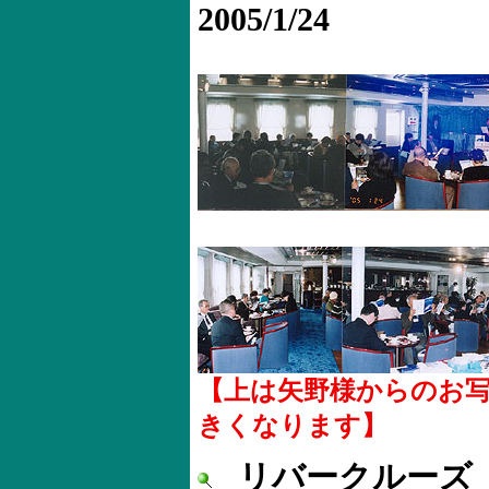
2005/1/24
【上は矢野様からのお
きくなります】
リバークルーズ